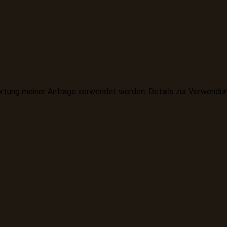
rtung meiner Anfrage verwendet werden. Details zur Verwendung