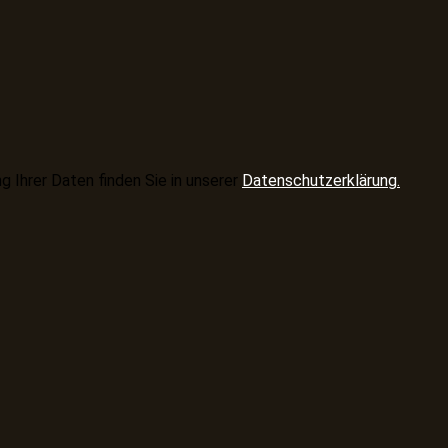
 Ihrer Daten finden Sie in unserer
Datenschutzerklärung.