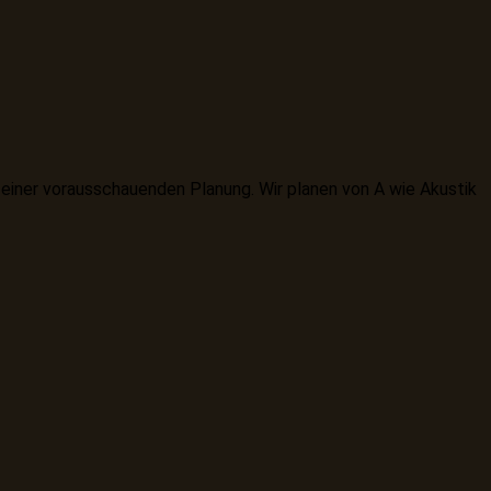
einer vorausschauenden Planung. Wir planen von A wie Akustik